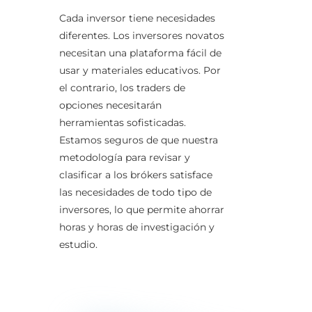
Cada inversor tiene necesidades
diferentes. Los inversores novatos
necesitan una plataforma fácil de
usar y materiales educativos. Por
el contrario, los traders de
opciones necesitarán
herramientas sofisticadas.
Estamos seguros de que nuestra
metodología para revisar y
clasificar a los brókers satisface
las necesidades de todo tipo de
inversores, lo que permite ahorrar
horas y horas de investigación y
estudio.