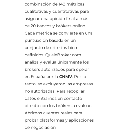
combinación de 148 métricas
cualitativas y cuantitativas para
asignar una opinión final a más
de 20 bancos y brókers online.
Cada métrica se convierte en una
puntuación basada en un
conjunto de criterios bien
definidos. QualeBroker.com
analiza y evalúa únicamente los
brokers autorizados para operar
en España por la
CNMV
. Por lo
tanto, se excluyeron las empresas
no autorizadas. Para recopilar
datos entramos en contacto
directo con los brókers a evaluar.
Abrimos cuentas reales para
probar plataformas y aplicaciones
de negociación.