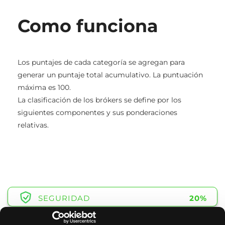
Como funciona
Los puntajes de cada categoría se agregan para
generar un puntaje total acumulativo. La puntuación
máxima es 100.
La clasificación de los brókers se define por los
siguientes componentes y sus ponderaciones
relativas.
SEGURIDAD
20%