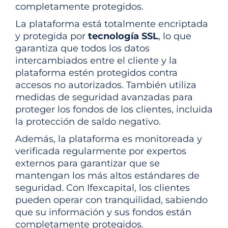
completamente protegidos.
La plataforma está totalmente encriptada
y protegida por
tecnología SSL
, lo que
garantiza que todos los datos
intercambiados entre el cliente y la
plataforma estén protegidos contra
accesos no autorizados. También utiliza
medidas de seguridad avanzadas para
proteger los fondos de los clientes, incluida
la protección de saldo negativo.
Además, la plataforma es monitoreada y
verificada regularmente por expertos
externos para garantizar que se
mantengan los más altos estándares de
seguridad. Con Ifexcapital, los clientes
pueden operar con tranquilidad, sabiendo
que su información y sus fondos están
completamente protegidos.