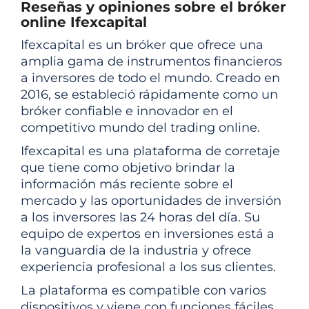
Reseñas y opiniones sobre el bróker
online Ifexcapital
Ifexcapital es un bróker que ofrece una
amplia gama de instrumentos financieros
a inversores de todo el mundo. Creado en
2016, se estableció rápidamente como un
bróker confiable e innovador en el
competitivo mundo del trading online.
Ifexcapital es una plataforma de corretaje
que tiene como objetivo brindar la
información más reciente sobre el
mercado y las oportunidades de inversión
a los inversores las 24 horas del día. Su
equipo de expertos en inversiones está a
la vanguardia de la industria y ofrece
experiencia profesional a los sus clientes.
La plataforma es compatible con varios
dispositivos y viene con funciones fáciles