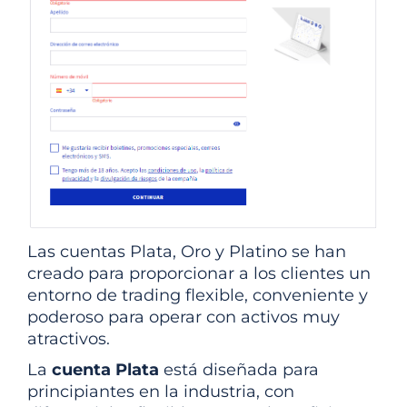
Las cuentas Plata, Oro y Platino se han
creado para proporcionar a los clientes un
entorno de trading flexible, conveniente y
poderoso para operar con activos muy
atractivos.
La
cuenta Plata
está diseñada para
principiantes en la industria, con