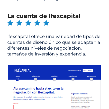
La cuenta de Ifexcapital
Ifexcapital ofrece una variedad de tipos de
cuentas de diseño único que se adaptan a
diferentes niveles de negociación,
tamaños de inversión y experiencia.