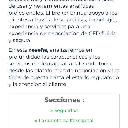
de usar y herramientas analíticas
profesionales. El bróker brinda apoyo a los
clientes a través de su análisis, tecnología,
experiencia y servicios para una
experiencia de negociación de CFD fluida
y segura.
En esta
reseña
, analizaremos en
profundidad las características y los
servicios de Ifexcapital, analizando todo,
desde las plataformas de negociación y los
tipos de cuenta hasta el estado regulatorio
y la atención al cliente.
Secciones
:
»
Seguridad
»
La cuenta de Ifexcapital