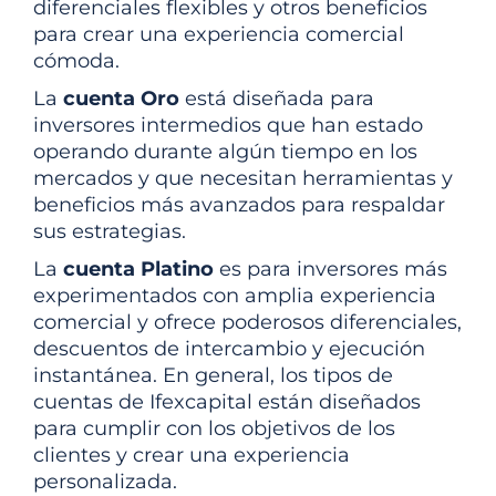
diferenciales flexibles y otros beneficios
para crear una experiencia comercial
cómoda.
La
cuenta Oro
está diseñada para
inversores intermedios que han estado
operando durante algún tiempo en los
mercados y que necesitan herramientas y
beneficios más avanzados para respaldar
sus estrategias.
La
cuenta Platino
es para inversores más
experimentados con amplia experiencia
comercial y ofrece poderosos diferenciales,
descuentos de intercambio y ejecución
instantánea. En general, los tipos de
cuentas de Ifexcapital están diseñados
para cumplir con los objetivos de los
clientes y crear una experiencia
personalizada.