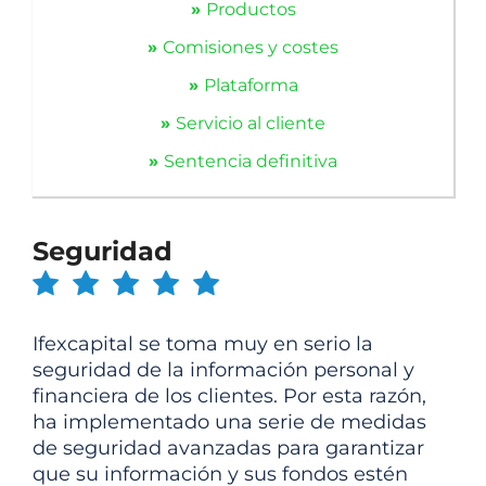
»
Productos
»
Comisiones y costes
»
Plataforma
»
Servicio al cliente
»
Sentencia definitiva
Seguridad
Ifexcapital se toma muy en serio la
seguridad de la información personal y
financiera de los clientes. Por esta razón,
ha implementado una serie de medidas
de seguridad avanzadas para garantizar
que su información y sus fondos estén