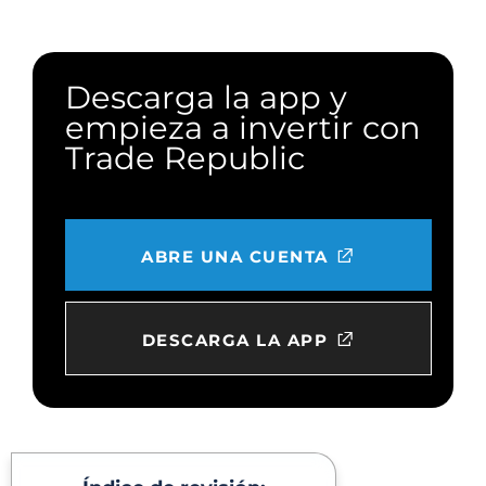
Descarga la app y
empieza a invertir con
Trade Republic
ABRE UNA CUENTA
DESCARGA LA APP