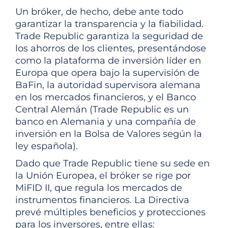
Un bróker, de hecho, debe ante todo
garantizar la transparencia y la fiabilidad.
Trade Republic garantiza la seguridad de
los ahorros de los clientes, presentándose
como la plataforma de inversión líder en
Europa que opera bajo la supervisión de
BaFin, la autoridad supervisora alemana
en los mercados financieros, y el Banco
Central Alemán (Trade Republic es un
banco en Alemania y una compañía de
inversión en la Bolsa de Valores según la
ley española).
Dado que Trade Republic tiene su sede en
la Unión Europea, el bróker se rige por
MiFID II, que regula los mercados de
instrumentos financieros. La Directiva
prevé múltiples beneficios y protecciones
para los inversores, entre ellas: