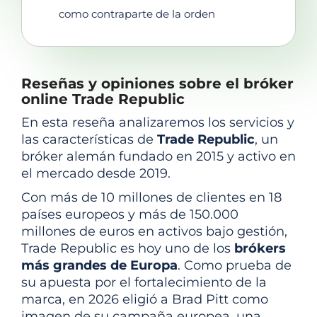
como contraparte de la orden
Reseñas y opiniones sobre el bróker
online Trade Republic
En esta reseña analizaremos los servicios y
las características de
Trade Republic
, un
bróker alemán fundado en 2015 y activo en
el mercado desde 2019.
Con más de 10 millones de clientes en 18
países europeos y más de 150.000
millones de euros en activos bajo gestión,
Trade Republic es hoy uno de los
brókers
más grandes de Europa
. Como prueba de
su apuesta por el fortalecimiento de la
marca, en 2026 eligió a Brad Pitt como
imagen de su campaña europea, una