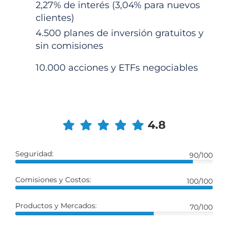
2,27% de interés (3,04% para nuevos
clientes)
4.500 planes de inversión gratuitos y
sin comisiones
10.000 acciones y ETFs negociables
4.8
Seguridad:
90/100
Comisiones y Costos:
100/100
Productos y Mercados:
70/100