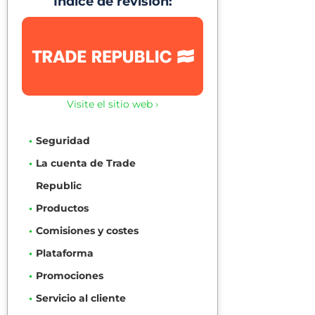
Índice de revisión:
Visite el sitio web ›
Seguridad
La cuenta de Trade
Republic
Productos
Comisiones y costes
Plataforma
Promociones
Servicio al cliente