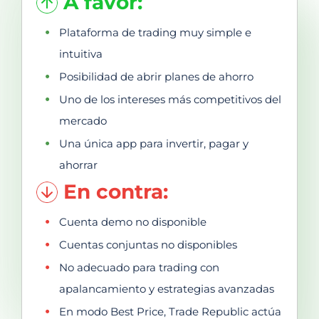
A favor:
Plataforma de trading muy simple e
intuitiva
Posibilidad de abrir planes de ahorro
Uno de los intereses más competitivos del
mercado
Una única app para invertir, pagar y
ahorrar
En contra:
Cuenta demo no disponible
Cuentas conjuntas no disponibles
No adecuado para trading con
apalancamiento y estrategias avanzadas
En modo Best Price, Trade Republic actúa