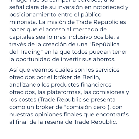
señal clara de su inversión en notoriedad y
posicionamiento entre el público
minorista. La misión de Trade Republic es
hacer que el acceso al mercado de
capitales sea lo más inclusivo posible, a
través de la creación de una "República
del Trading" en la que todos puedan tener
la oportunidad de invertir sus ahorros.
Así que veamos cuáles son los servicios
ofrecidos por el bróker de Berlín,
analizando los productos financieros
ofrecidos, las plataformas, las comisiones y
los costes (Trade Republic se presenta
como un broker de "comisión cero"), con
nuestras opiniones finales que encontrarás
al final de la reseña de Trade Republic.