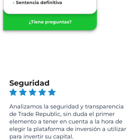
Sentencia definitiva
¿Tiene preguntas?
Seguridad
Analizamos la seguridad y transparencia
de Trade Republic, sin duda el primer
elemento a tener en cuenta a la hora de
elegir la plataforma de inversión a utilizar
para invertir su capital.