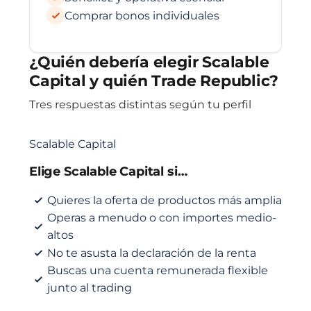
Comprar bonos individuales
¿Quién debería elegir Scalable
Capital y quién Trade Republic?
Tres respuestas distintas según tu perfil
Scalable Capital
Elige Scalable Capital si…
Quieres la oferta de productos más amplia
Operas a menudo o con importes medio-
altos
No te asusta la declaración de la renta
Buscas una cuenta remunerada flexible
junto al trading