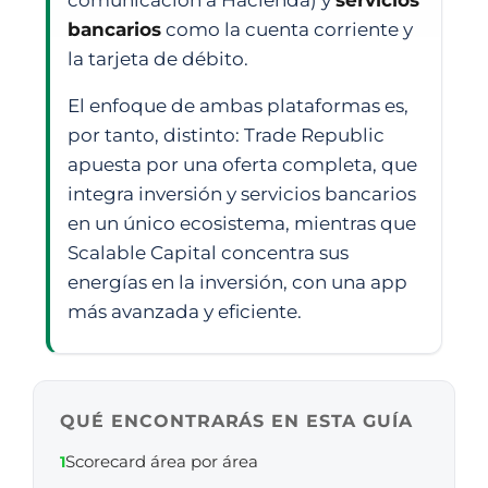
comunicación a Hacienda) y
servicios
bancarios
como la cuenta corriente y
la tarjeta de débito.
El enfoque de ambas plataformas es,
por tanto, distinto: Trade Republic
apuesta por una oferta completa, que
integra inversión y servicios bancarios
en un único ecosistema, mientras que
Scalable Capital concentra sus
energías en la inversión, con una app
más avanzada y eficiente.
QUÉ ENCONTRARÁS EN ESTA GUÍA
Scorecard área por área
1