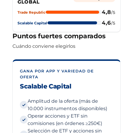
GLOBAL
4,8
/5
Trade Republic
4,6
/5
Scalable Capital
Puntos fuertes comparados
Cuándo conviene elegirlos
GANA POR APP Y VARIEDAD DE
OFERTA
Scalable Capital
Amplitud de la oferta (más de
10.000 instrumentos disponibles)
Operar acciones y ETF sin
comisiones (en órdenes ≥250€)
Selección de ETF y acciones sin