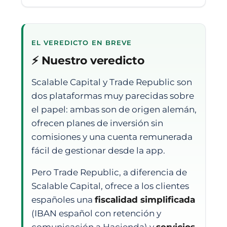
EL VEREDICTO EN BREVE
⚡ Nuestro veredicto
Scalable Capital y Trade Republic son
dos plataformas muy parecidas sobre
el papel: ambas son de origen alemán,
ofrecen planes de inversión sin
comisiones y una cuenta remunerada
fácil de gestionar desde la app.
Pero Trade Republic, a diferencia de
Scalable Capital, ofrece a los clientes
españoles una
fiscalidad simplificada
(IBAN español con retención y