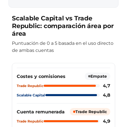
Scalable Capital vs Trade
Republic: comparación área por
área
Puntuación de 0 a 5 basada en el uso directo
de ambas cuentas
Costes y comisiones
Empate
4,7
Trade Republic
4,8
Scalable Capital
Cuenta remunerada
Trade Republic
4,9
Trade Republic