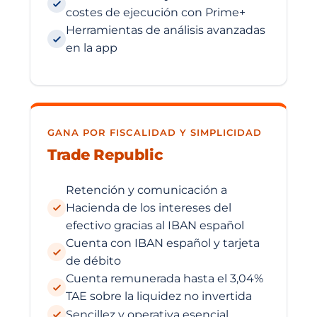
costes de ejecución con Prime+
Herramientas de análisis avanzadas
en la app
GANA POR FISCALIDAD Y SIMPLICIDAD
Trade Republic
Retención y comunicación a
Hacienda de los intereses del
efectivo gracias al IBAN español
Cuenta con IBAN español y tarjeta
de débito
Cuenta remunerada hasta el 3,04%
TAE sobre la liquidez no invertida
Sencillez y operativa esencial