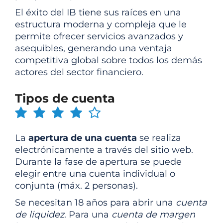
El éxito del IB tiene sus raíces en una
estructura moderna y compleja que le
permite ofrecer servicios avanzados y
asequibles, generando una ventaja
competitiva global sobre todos los demás
actores del sector financiero.
Tipos de cuenta
La
apertura de una cuenta
se realiza
electrónicamente a través del sitio web.
Durante la fase de apertura se puede
elegir entre una cuenta individual o
conjunta (máx. 2 personas).
Se necesitan 18 años para abrir una
cuenta
de liquidez
. Para una
cuenta de margen