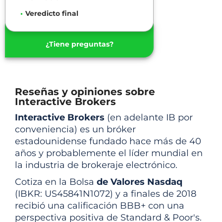
Veredicto final
¿Tiene preguntas?
Reseñas y opiniones sobre
Interactive Brokers
Interactive Brokers
(en adelante IB por
conveniencia) es un bróker
estadounidense fundado hace más de 40
años y probablemente el líder mundial en
la industria de brokeraje electrónico.
Cotiza en la Bolsa
de Valores Nasdaq
(IBKR: US45841N1072) y a finales de 2018
recibió una calificación BBB+ con una
perspectiva positiva de Standard & Poor's.