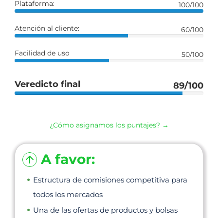
Plataforma:
100/100
Atención al cliente:
60/100
Facilidad de uso
50/100
Veredicto final
89/100
¿Cómo asignamos los puntajes? →
A favor:
Estructura de comisiones competitiva para
todos los mercados
Una de las ofertas de productos y bolsas