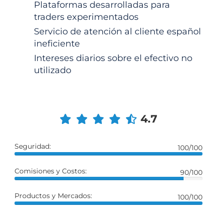
Plataformas desarrolladas para
traders experimentados
Servicio de atención al cliente español
ineficiente
Intereses diarios sobre el efectivo no
utilizado
4.7
Seguridad:
100/100
Comisiones y Costos:
90/100
Productos y Mercados:
100/100