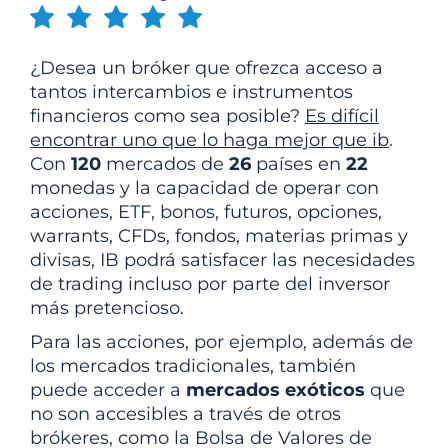
¿Desea un bróker que ofrezca acceso a
tantos intercambios e instrumentos
financieros como sea posible?
Es difícil
encontrar uno que lo haga mejor que ib
.
Con
120
mercados de
26
países en
22
monedas y la capacidad de operar con
acciones, ETF, bonos, futuros, opciones,
warrants, CFDs, fondos, materias primas y
divisas, IB podrá satisfacer las necesidades
de trading incluso por parte del inversor
más pretencioso.
Para las acciones, por ejemplo, además de
los mercados tradicionales, también
puede acceder a
mercados exóticos
que
no son accesibles a través de otros
brókeres, como la Bolsa de Valores de