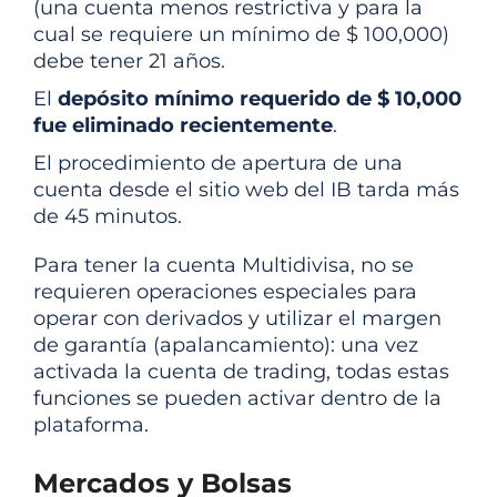
(una cuenta menos restrictiva y para la
cual se requiere un mínimo de $ 100,000)
debe tener 21 años.
El
depósito mínimo requerido de $ 10,000
fue eliminado recientemente
.
El procedimiento de apertura de una
cuenta desde el sitio web del IB tarda más
de 45 minutos.
Para tener la cuenta Multidivisa, no se
requieren operaciones especiales para
operar con derivados y utilizar el margen
de garantía (apalancamiento): una vez
activada la cuenta de trading, todas estas
funciones se pueden activar dentro de la
plataforma.
Mercados y Bolsas