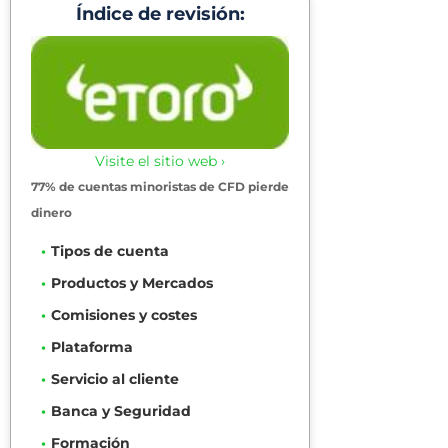
Índice de revisión:
Visite el sitio web ›
77% de cuentas minoristas de CFD pierde
dinero
Tipos de cuenta
Productos y Mercados
Comisiones y costes
Plataforma
Servicio al cliente
Banca y Seguridad
Formación