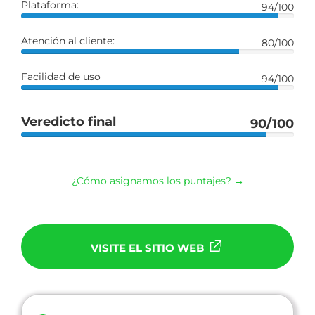
Plataforma:
94/100
Atención al cliente:
80/100
Facilidad de uso
94/100
Veredicto final
90/100
¿Cómo asignamos los puntajes? →
VISITE EL SITIO WEB