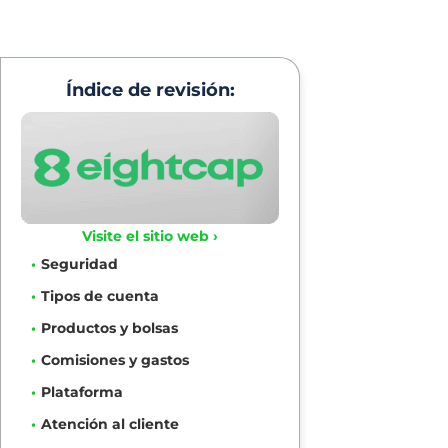
Índice de revisión:
Visite el sitio web ›
Seguridad
Tipos de cuenta
Productos y bolsas
Comisiones y gastos
Plataforma
Atención al cliente