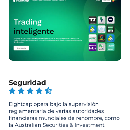
Seguridad
Eightcap opera bajo la supervisión
reglamentaria de varias autoridades
financieras mundiales de renombre, como
la Australian Securities & Investment