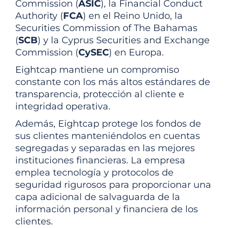
Commission (
ASIC
), la Financial Conduct
Authority (
FCA
) en el Reino Unido, la
Securities Commission of The Bahamas
(
SCB
) y la Cyprus Securities and Exchange
Commission (
CySEC
) en Europa.
Eightcap mantiene un compromiso
constante con los más altos estándares de
transparencia, protección al cliente e
integridad operativa.
Además, Eightcap protege los fondos de
sus clientes manteniéndolos en cuentas
segregadas y separadas en las mejores
instituciones financieras. La empresa
emplea tecnología y protocolos de
seguridad rigurosos para proporcionar una
capa adicional de salvaguarda de la
información personal y financiera de los
clientes.