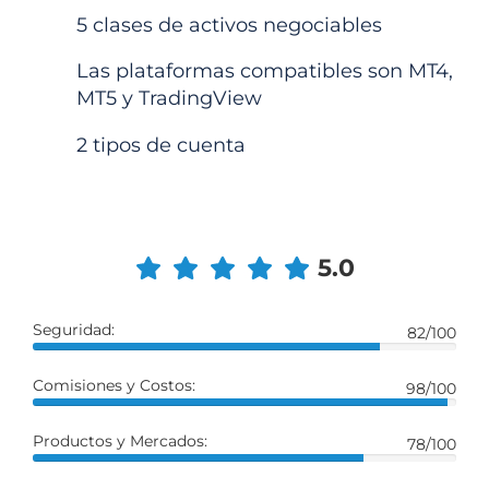
5 clases de activos negociables
Las plataformas compatibles son MT4,
MT5 y TradingView
2 tipos de cuenta
5.0
Seguridad:
82/100
Comisiones y Costos:
98/100
Productos y Mercados:
78/100