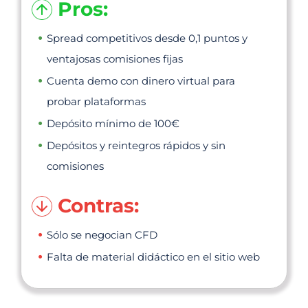
Pros:
Spread competitivos desde 0,1 puntos y
ventajosas comisiones fijas
Cuenta demo con dinero virtual para
probar plataformas
Depósito mínimo de 100€
Depósitos y reintegros rápidos y sin
comisiones
Contras:
Sólo se negocian CFD
Falta de material didáctico en el sitio web