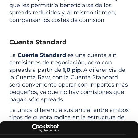
que les permitiría beneficiarse de los
spreads reducidos y, al mismo tiempo,
compensar los costes de comisión.
Cuenta Standard
La
Cuenta Standard
es una cuenta sin
comisiones de negociación, pero con
spreads a partir de
1,0 pip
. A diferencia de
la Cuenta Raw, con la Cuenta Standard
será conveniente operar con importes más
pequeños, ya que no hay comisiones que
pagar, sólo spreads.
La única diferencia sustancial entre ambos
tipos de cuenta radica en la estructura de
comisiones vista anteriormente. El resto
de condiciones para la Cuenta Raw y la