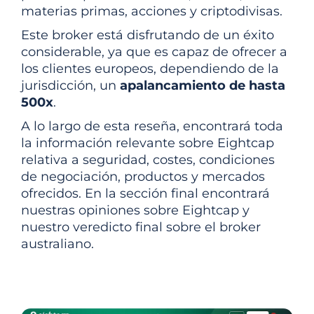
materias primas, acciones y criptodivisas.
Este broker está disfrutando de un éxito
considerable, ya que es capaz de ofrecer a
los clientes europeos, dependiendo de la
jurisdicción, un
apalancamiento de hasta
500x
.
A lo largo de esta reseña, encontrará toda
la información relevante sobre Eightcap
relativa a seguridad, costes, condiciones
de negociación, productos y mercados
ofrecidos. En la sección final encontrará
nuestras opiniones sobre Eightcap y
nuestro veredicto final sobre el broker
australiano.