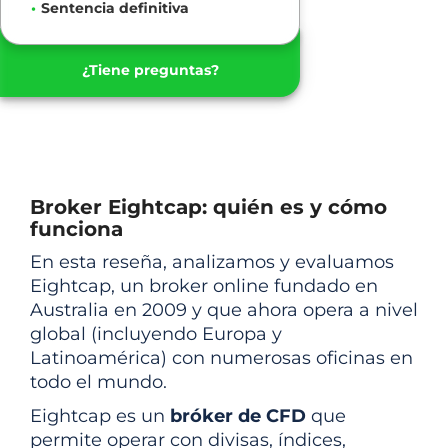
Sentencia definitiva
¿Tiene preguntas?
Broker Eightcap: quién es y cómo
funciona
En esta reseña, analizamos y evaluamos
Eightcap, un broker online fundado en
Australia en 2009 y que ahora opera a nivel
global (incluyendo Europa y
Latinoamérica) con numerosas oficinas en
todo el mundo.
Eightcap es un
bróker de CFD
que
permite operar con divisas, índices,