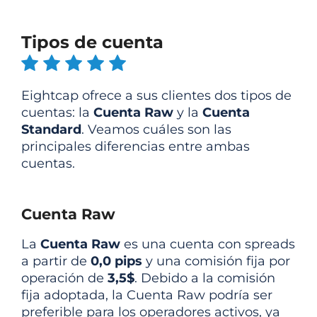
Tipos de cuenta
Eightcap ofrece a sus clientes dos tipos de
cuentas: la
Cuenta Raw
y la
Cuenta
Standard
. Veamos cuáles son las
principales diferencias entre ambas
cuentas.
Cuenta Raw
La
Cuenta Raw
es una cuenta con spreads
a partir de
0,0 pips
y una comisión fija por
operación de
3,5$
. Debido a la comisión
fija adoptada, la Cuenta Raw podría ser
preferible para los operadores activos, ya