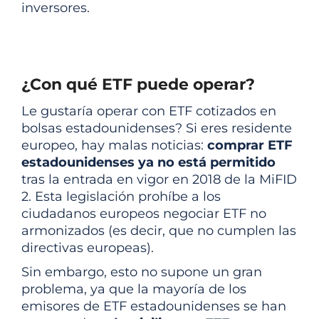
inversores.
¿Con qué ETF puede operar?
Le gustaría operar con ETF cotizados en
bolsas estadounidenses? Si eres residente
europeo, hay malas noticias:
comprar ETF
estadounidenses ya no está permitido
tras la entrada en vigor en 2018 de la MiFID
2. Esta legislación prohíbe a los
ciudadanos europeos negociar ETF no
armonizados (es decir, que no cumplen las
directivas europeas).
Sin embargo, esto no supone un gran
problema, ya que la mayoría de los
emisores de ETF estadounidenses se han