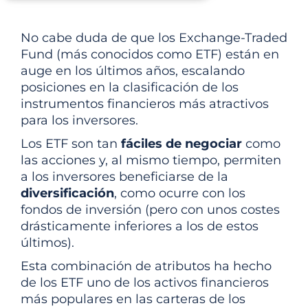
No cabe duda de que los Exchange-Traded
Fund (más conocidos como ETF) están en
auge en los últimos años, escalando
posiciones en la clasificación de los
instrumentos financieros más atractivos
para los inversores.
Los ETF son tan
fáciles de negociar
como
las acciones y, al mismo tiempo, permiten
a los inversores beneficiarse de la
diversificación
, como ocurre con los
fondos de inversión (pero con unos costes
drásticamente inferiores a los de estos
últimos).
Esta combinación de atributos ha hecho
de los ETF uno de los activos financieros
más populares en las carteras de los