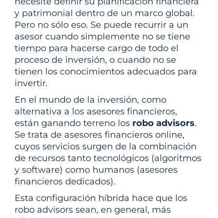
necesite definir su planificación financiera
y patrimonial dentro de un marco global.
Pero no sólo eso. Se puede recurrir a un
asesor cuando simplemente no se tiene
tiempo para hacerse cargo de todo el
proceso de inversión, o cuando no se
tienen los conocimientos adecuados para
invertir.
En el mundo de la inversión, como
alternativa a los asesores financieros,
están ganando terreno los
robo advisors
.
Se trata de asesores financieros online,
cuyos servicios surgen de la combinación
de recursos tanto tecnológicos (algoritmos
y software) como humanos (asesores
financieros dedicados).
Esta configuración híbrida hace que los
robo advisors sean, en general, más