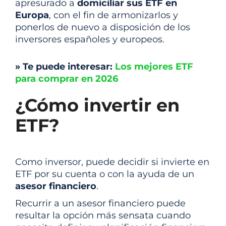
apresurado a
domiciliar sus ETF en
Europa
, con el fin de armonizarlos y
ponerlos de nuevo a disposición de los
inversores españoles y europeos.
» Te puede interesar:
Los mejores ETF
para comprar en 2026
¿Cómo invertir en
ETF?
Como inversor, puede decidir si invierte en
ETF por su cuenta o con la ayuda de un
asesor financiero
.
Recurrir a un asesor financiero puede
resultar la opción más sensata cuando