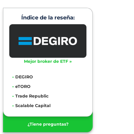
Índice de la reseña:
Mejor broker de ETF »
DEGIRO
eTORO
Trade Republic
Scalable Capital
¿Tiene preguntas?