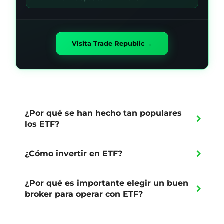
→
Visita Trade Republic
¿Por qué se han hecho tan populares
los ETF?
¿Cómo invertir en ETF?
¿Por qué es importante elegir un buen
broker para operar con ETF?