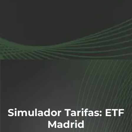
Simulador Tarifas: ETF
Madrid