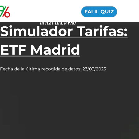
FAI IL QUIZ
Simulador Tarifas:
ETF Madrid
Fecha de la última recogida de datos: 23/03/2023