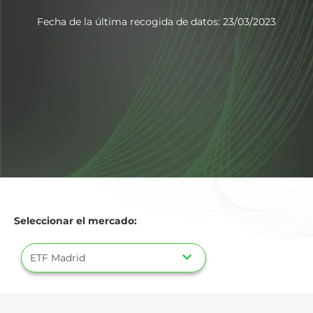
Fecha de la última recogida de datos: 23/03/2023
Seleccionar el mercado: