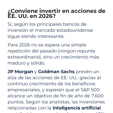
¿Conviene invertir en acciones de
EE. UU. en 2026?
Sí, según los principales bancos de
inversión el mercado estadounidense
sigue siendo interesante.
Para 2026 no se espera una simple
repetición del pasado (ningún repunte
extraordinario), sino un crecimiento más
maduro y sólido.
JP Morgan
y
Goldman Sachs
prevén un
alza de las acciones de EE. UU., gracias al
continuo crecimiento de los beneficios
empresariales, y esperan que el S&P 500
alcance un objetivo de fin de año de 7.600
puntos. Según los analistas, las inversiones
relacionadas con la
inteligencia artificial