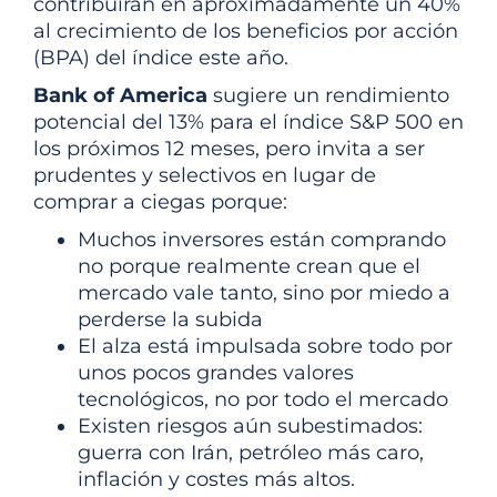
contribuirán en aproximadamente un 40%
al crecimiento de los beneficios por acción
(BPA) del índice este año.
Bank of America
sugiere un rendimiento
potencial del 13% para el índice S&P 500 en
los próximos 12 meses, pero invita a ser
prudentes y selectivos en lugar de
comprar a ciegas porque:
Muchos inversores están comprando
no porque realmente crean que el
mercado vale tanto, sino por miedo a
perderse la subida
El alza está impulsada sobre todo por
unos pocos grandes valores
tecnológicos, no por todo el mercado
Existen riesgos aún subestimados:
guerra con Irán, petróleo más caro,
inflación y costes más altos.