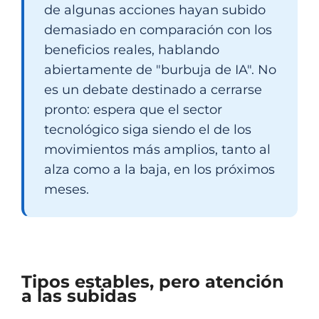
de algunas acciones hayan subido
demasiado en comparación con los
beneficios reales, hablando
abiertamente de "burbuja de IA". No
es un debate destinado a cerrarse
pronto: espera que el sector
tecnológico siga siendo el de los
movimientos más amplios, tanto al
alza como a la baja, en los próximos
meses.
Tipos estables, pero atención
a las subidas