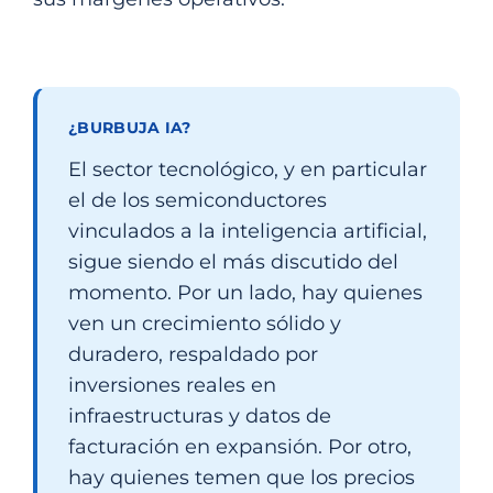
¿BURBUJA IA?
El sector tecnológico, y en particular
el de los semiconductores
vinculados a la inteligencia artificial,
sigue siendo el más discutido del
momento. Por un lado, hay quienes
ven un crecimiento sólido y
duradero, respaldado por
inversiones reales en
infraestructuras y datos de
facturación en expansión. Por otro,
hay quienes temen que los precios