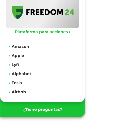
Plataforma para acciones ›
Amazon
Apple
Lyft
Alphabet
Tesla
Airbnb
¿Tiene preguntas?