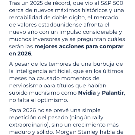
Tras un 2025 de récord, que vio al S&P 500
cerca de nuevos máximos históricos
y una
rentabilidad de doble dígito, el mercado
de valores estadounidense afronta el
nuevo año con un impulso considerable y
muchos inversores ya se preguntan cuáles
serán las
mejores acciones para comprar
en 2026
.
A pesar de los temores de una burbuja de
la inteligencia artificial, que en los últimos
meses ha causado momentos de
nerviosismo para títulos que habían
subido muchísimo como
Nvidia
y
Palantir
,
no falta el optimismo.
Para 2026 no se prevé una simple
repetición del pasado (ningún rally
extraordinario), sino un crecimiento más
maduro y sólido. Morgan Stanley habla de