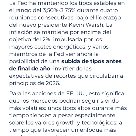
La Fed ha mantenido los tipos estables en
el rango del 3,50%-3,75% durante cuatro
reuniones consecutivas, bajo el liderazgo
del nuevo presidente Kevin Warsh. La
inflación se mantiene por encima del
objetivo del 2%, impulsada por los
mayores costes energéticos, y varios
miembros de la Fed ven ahora la
posibilidad de una
subida de tipos antes
de final de año
, invirtiendo las
expectativas de recortes que circulaban a
principios de 2026.
Para las acciones de EE. UU., esto significa
que los mercados podrían seguir siendo
más volátiles: unos tipos altos durante más
tiempo tienden a pesar especialmente
sobre los valores growth y tecnológicos, al
tiempo que favorecen un enfoque más