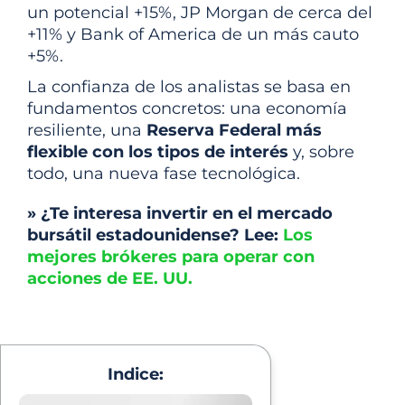
un potencial +15%, JP Morgan de cerca del
+11% y Bank of America de un más cauto
+5%.
La confianza de los analistas se basa en
fundamentos concretos: una economía
resiliente, una
Reserva Federal más
flexible con los tipos de interés
y, sobre
todo, una nueva fase tecnológica.
» ¿Te interesa invertir en el mercado
bursátil estadounidense? Lee:
Los
mejores brókeres para operar con
acciones de EE. UU.
Indice: