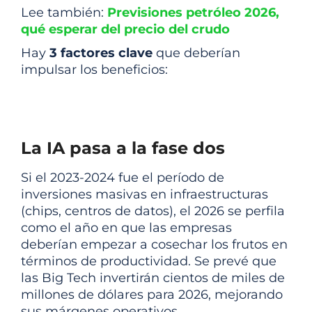
Lee también:
Previsiones petróleo 2026,
qué esperar del precio del crudo
Hay
3 factores clave
que deberían
impulsar los beneficios:
La IA pasa a la fase dos
Si el 2023-2024 fue el período de
inversiones masivas en infraestructuras
(chips, centros de datos), el 2026 se perfila
como el año en que las empresas
deberían empezar a cosechar los frutos en
términos de productividad. Se prevé que
las Big Tech invertirán cientos de miles de
millones de dólares para 2026, mejorando
sus márgenes operativos.