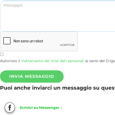
Autorizzo il
trattamento dei miei dati personali
ai sensi del D.lg
INVIA MESSAGGIO
Puoi anche inviarci un messaggio su ques
Scrivici su Messenger ›