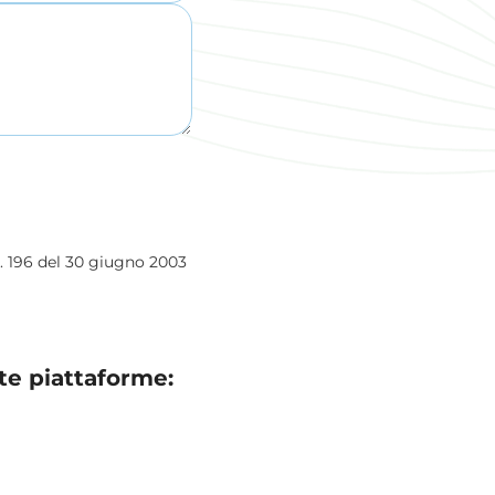
s. 196 del 30 giugno 2003
te piattaforme: