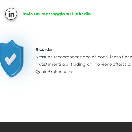
Invia un messaggio su Linkedin ›
Ricorda
Nessuna raccomandazione nè consulenza finanzi
investimenti e al trading online viene offerta 
QualeBroker.com.