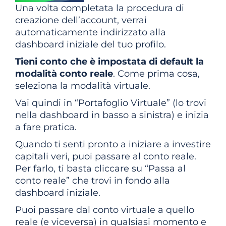
Una volta completata la procedura di
creazione dell’account, verrai
automaticamente indirizzato alla
dashboard iniziale del tuo profilo.
Tieni conto che è impostata di default la
modalità conto reale
. Come prima cosa,
seleziona la modalità virtuale.
Vai quindi in “Portafoglio Virtuale” (lo trovi
nella dashboard in basso a sinistra) e inizia
a fare pratica.
Quando ti senti pronto a iniziare a investire
capitali veri, puoi passare al conto reale.
Per farlo, ti basta cliccare su “Passa al
conto reale” che trovi in fondo alla
dashboard iniziale.
Puoi passare dal conto virtuale a quello
reale (e viceversa) in qualsiasi momento e