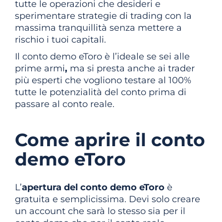
tutte le operazioni che desideri e
sperimentare strategie di trading con la
massima tranquillità senza mettere a
rischio i tuoi capitali.
Il conto demo eToro è l’ideale se sei alle
prime armi
,
ma si presta anche ai trader
più esperti che vogliono testare al 100%
tutte le potenzialità del conto prima di
passare al conto reale.
Come aprire il conto
demo eToro
L’
apertura del conto demo eToro
è
gratuita e semplicissima. Devi solo creare
un account che sarà lo stesso sia per il