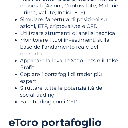
mondiali (Azioni, Criptovalute, Materie
Prime, Valute, Indici, ETF)
Simulare l’apertura di posizioni su
azioni, ETF, criptovalute e CFD
Utilizzare strumenti di analisi tecnica
Monitorare i tuoi investimenti sulla
base dell’andamento reale del
mercato
Applicare la leva, lo Stop Loss e il Take
Profit
Copiare i portafogli di trader più
esperti
Sfruttare tutte le potenzialità del
social trading
Fare trading con i CFD
eToro portafoglio