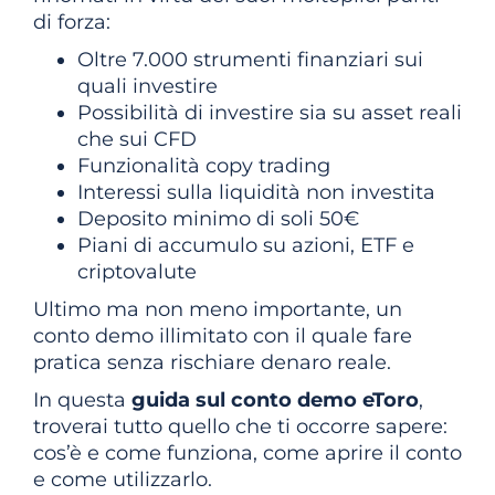
di forza:
Oltre 7.000 strumenti finanziari sui
quali investire
Possibilità di investire sia su asset reali
che sui CFD
Funzionalità copy trading
Interessi sulla liquidità non investita
Deposito minimo di soli 50€
Piani di accumulo su azioni, ETF e
criptovalute
Ultimo ma non meno importante, un
conto demo illimitato con il quale fare
pratica senza rischiare denaro reale.
In questa
guida sul conto demo eToro
,
troverai tutto quello che ti occorre sapere:
cos’è e come funziona, come aprire il conto
e come utilizzarlo.