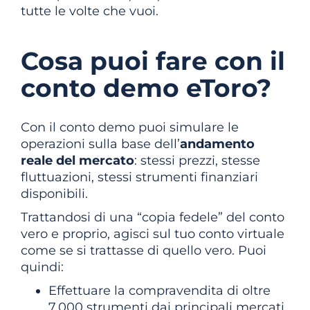
tutte le volte che vuoi.
Cosa puoi fare con il
conto demo eToro?
Con il conto demo puoi simulare le
operazioni sulla base dell’
andamento
reale del mercato
: stessi prezzi, stesse
fluttuazioni, stessi strumenti finanziari
disponibili.
Trattandosi di una “copia fedele” del conto
vero e proprio, agisci sul tuo conto virtuale
come se si trattasse di quello vero. Puoi
quindi:
Effettuare la compravendita di oltre
7.000 strumenti dai principali mercati