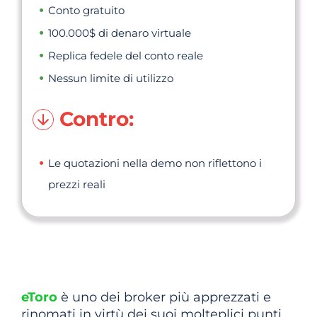
Conto gratuito
100.000$ di denaro virtuale
Replica fedele del conto reale
Nessun limite di utilizzo
Contro:
Le quotazioni nella demo non riflettono i
prezzi reali
eToro
è uno dei broker più apprezzati e
rinomati in virtù dei suoi molteplici punti