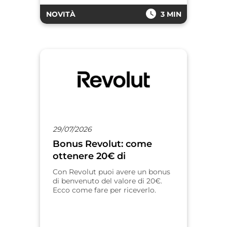
NOVITÀ
3 MIN
29/07/2026
Bonus Revolut: come
ottenere 20€ di
benvenuto
Con Revolut puoi avere un bonus
di benvenuto del valore di 20€.
Ecco come fare per riceverlo.