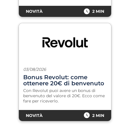
NOVITÀ
2 MIN
03/08/2026
Bonus Revolut: come
ottenere 20€ di benvenuto
Con Revolut puoi avere un bonus di
benvenuto del valore di 20€. Ecco come
fare per riceverlo.
NOVITÀ
2 MIN