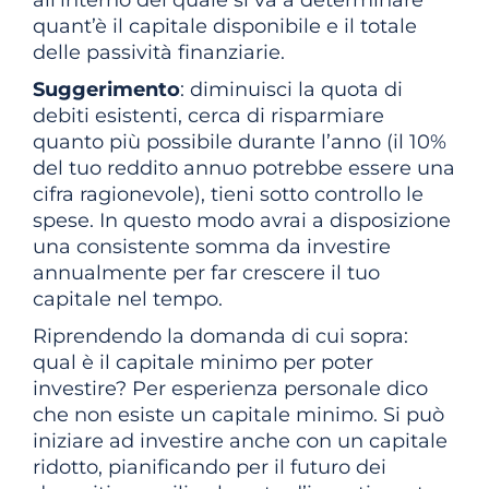
all’interno del quale si va a determinare
quant’è il capitale disponibile e il totale
delle passività finanziarie.
Suggerimento
: diminuisci la quota di
debiti esistenti, cerca di risparmiare
quanto più possibile durante l’anno (il 10%
del tuo reddito annuo potrebbe essere una
cifra ragionevole), tieni sotto controllo le
spese. In questo modo avrai a disposizione
una consistente somma da investire
annualmente per far crescere il tuo
capitale nel tempo.
Riprendendo la domanda di cui sopra:
qual è il capitale minimo per poter
investire? Per esperienza personale dico
che non esiste un capitale minimo. Si può
iniziare ad investire anche con un capitale
ridotto, pianificando per il futuro dei