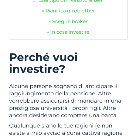
»
Che tipo di investitore sei?
»
Pianifica gli obiettivi
» Scegli il broker
» In cosa investire
Perché vuoi
investire?
Alcune persone sognano di anticipare il
raggiungimento della pensione. Altre
vorrebbero assicurarsi di mandare in una
prestigiosa università i propri figli. Altre
ancora desiderano comprare una barca.
Qualunque siano le tue ragioni (e non
esiste a mio avviso alcuna cattiva ragione