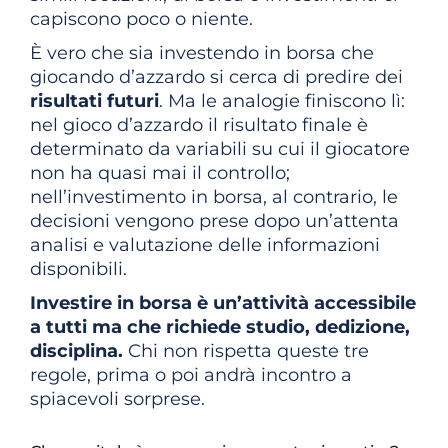
capiscono poco o niente.
È vero che sia investendo in borsa che
giocando d’azzardo si cerca di predire dei
risultati futuri
. Ma le analogie finiscono lì:
nel gioco d’azzardo il risultato finale è
determinato da variabili su cui il giocatore
non ha quasi mai il controllo;
nell’investimento in borsa, al contrario, le
decisioni vengono prese dopo un’attenta
analisi e valutazione delle informazioni
disponibili.
Investire in borsa è un’attività accessibile
a tutti ma che richiede studio, dedizione,
disciplina.
Chi non rispetta queste tre
regole, prima o poi andrà incontro a
spiacevoli sorprese.