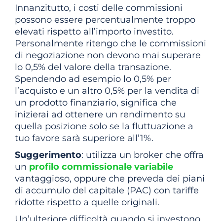
Innanzitutto, i costi delle commissioni
possono essere percentualmente troppo
elevati rispetto all’importo investito.
Personalmente ritengo che le commissioni
di negoziazione non devono mai superare
lo 0,5% del valore della transazione.
Spendendo ad esempio lo 0,5% per
l’acquisto e un altro 0,5% per la vendita di
un prodotto finanziario, significa che
inizierai ad ottenere un rendimento su
quella posizione solo se la fluttuazione a
tuo favore sarà superiore all’1%.
Suggerimento
: utilizza un broker che offra
un
profilo commissionale variabile
vantaggioso, oppure che preveda dei piani
di accumulo del capitale (PAC) con tariffe
ridotte rispetto a quelle originali.
Un’ulteriore difficoltà quando si investono