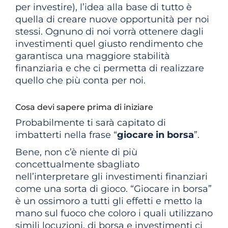
per investire), l’idea alla base di tutto è
quella di creare nuove opportunità per noi
stessi. Ognuno di noi vorrà ottenere dagli
investimenti quel giusto rendimento che
garantisca una maggiore stabilità
finanziaria e che ci permetta di realizzare
quello che più conta per noi.
Cosa devi sapere prima di iniziare
Probabilmente ti sarà capitato di
imbatterti nella frase “
giocare in borsa
”.
Bene, non c’è niente di più
concettualmente sbagliato
nell’interpretare gli investimenti finanziari
come una sorta di gioco. “Giocare in borsa”
è un ossimoro a tutti gli effetti e metto la
mano sul fuoco che coloro i quali utilizzano
simili locuzioni, di borsa e investimenti ci