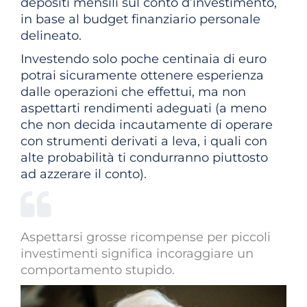
depositi mensili sul conto d’investimento,
in base al budget finanziario personale
delineato.
Investendo solo poche centinaia di euro
potrai sicuramente ottenere esperienza
dalle operazioni che effettui, ma non
aspettarti rendimenti adeguati (a meno
che non decida incautamente di operare
con strumenti derivati a leva, i quali con
alte probabilità ti condurranno piuttosto
ad azzerare il conto).
Aspettarsi grosse ricompense per piccoli
investimenti significa incoraggiare un
comportamento stupido.