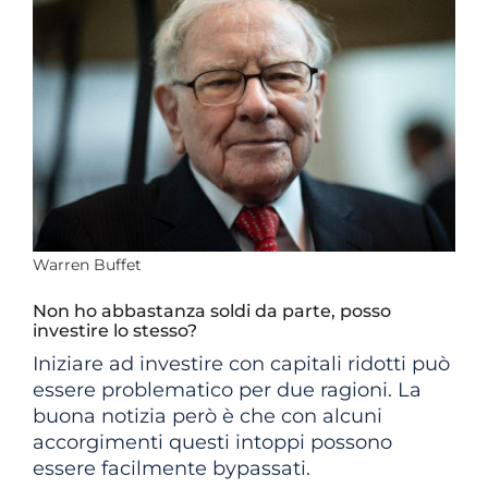
Warren Buffet
Non ho abbastanza soldi da parte, posso
investire lo stesso?
Iniziare ad investire con capitali ridotti può
essere problematico per due ragioni. La
buona notizia però è che con alcuni
accorgimenti questi intoppi possono
essere facilmente bypassati.