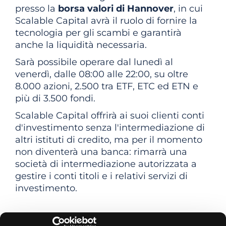
presso la
borsa valori di Hannover
, in cui
Scalable Capital avrà il ruolo di fornire la
tecnologia per gli scambi e garantirà
anche la liquidità necessaria.
Sarà possibile operare dal lunedì al
venerdì, dalle 08:00 alle 22:00, su oltre
8.000 azioni, 2.500 tra ETF, ETC ed ETN e
più di 3.500 fondi.
Scalable Capital offrirà ai suoi clienti conti
d'investimento senza l'intermediazione di
altri istituti di credito, ma per il momento
non diventerà una banca: rimarrà una
società di intermediazione autorizzata a
gestire i conti titoli e i relativi servizi di
investimento.
Quali sono i