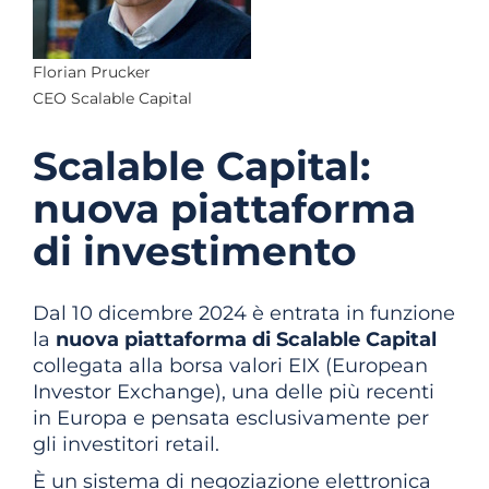
Florian Prucker
CEO Scalable Capital
Scalable Capital:
nuova piattaforma
di investimento
Dal 10 dicembre 2024 è entrata in funzione
la
nuova piattaforma di Scalable Capital
collegata alla borsa valori EIX (European
Investor Exchange), una delle più recenti
in Europa e pensata esclusivamente per
gli investitori retail.
È un sistema di negoziazione elettronica