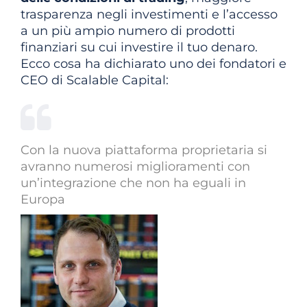
trasparenza negli investimenti e l’accesso
a un più ampio numero di prodotti
finanziari su cui investire il tuo denaro.
Ecco cosa ha dichiarato uno dei fondatori e
CEO di Scalable Capital:
Con la nuova piattaforma proprietaria si
avranno numerosi miglioramenti con
un’integrazione che non ha eguali in
Europa