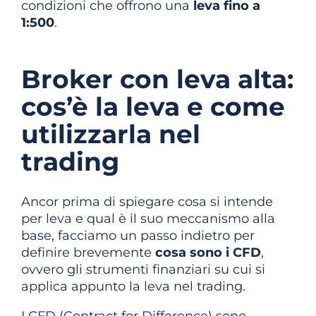
condizioni che offrono una
leva fino a
1:500
.
Broker con leva alta:
cos’è la leva e come
utilizzarla nel
trading
Ancor prima di spiegare cosa si intende
per leva e qual è il suo meccanismo alla
base, facciamo un passo indietro per
definire brevemente
cosa sono i CFD
,
ovvero gli strumenti finanziari su cui si
applica appunto la leva nel trading.