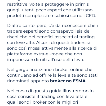
restrittive, volte a proteggere in primis
quegli utenti poco esperti che utilizzano
prodotti complessi e rischiosi come i CFD.
D’altro canto, però, c’è da riconoscere che i
traders esperti sono consapevoli sia dei
rischi che dei benefici associati al trading
con leve alte. Alcuni di questi traders si
sono così mossi attivamente alla ricerca di
piattaforme extra-europee che non
imponessero limiti all’uso della leva.
Nel gergo finanziario i broker online che
continuano ad offrire la leva alta sono stati
rinominati appunto
broker no ESMA
.
Nel corso di questa guida illustreremo in
cosa consiste il trading con leva alta e
quali sono i broker con le migliori