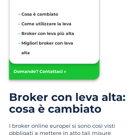
Cosa è cambiato
Come utilizzare la leva
Broker con leva più alta
Migliori broker con leva
alta
Domande? Contattaci »
Broker con leva alta:
cosa è cambiato
I broker online europei si sono così visti
obbligati a mettere in atto tali misure