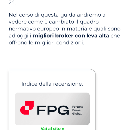
2:1.
Nel corso di questa guida andremo a
vedere come è cambiato il quadro
normativo europeo in materia e quali sono
ad oggi i
migliori broker con leva alta
che
offrono le migliori condizioni.
Indice della recensione:
Vai al sito »