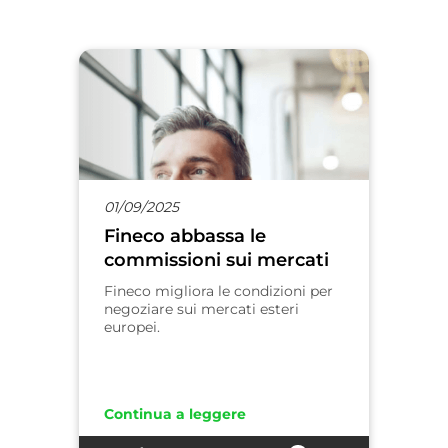
01/09/2025
Fineco abbassa le
commissioni sui mercati
esteri
Fineco migliora le condizioni per
negoziare sui mercati esteri
europei.
Continua a leggere