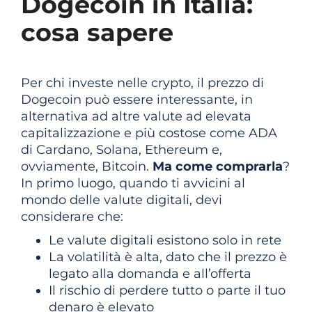
Dogecoin in Italia:
cosa sapere
Per chi investe nelle crypto, il prezzo di
Dogecoin può essere interessante, in
alternativa ad altre valute ad elevata
capitalizzazione e più costose come ADA
di Cardano, Solana, Ethereum e,
ovviamente, Bitcoin.
Ma come comprarla
?
In primo luogo, quando ti avvicini al
mondo delle valute digitali, devi
considerare che:
Le valute digitali esistono solo in rete
La volatilità è alta, dato che il prezzo è
legato alla domanda e all’offerta
Il rischio di perdere tutto o parte il tuo
denaro è elevato