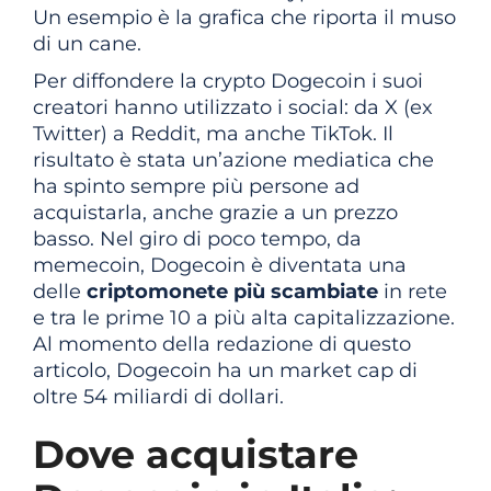
Un esempio è la grafica che riporta il muso
di un cane.
Per diffondere la crypto Dogecoin i suoi
creatori hanno utilizzato i social: da X (ex
Twitter) a Reddit, ma anche TikTok. Il
risultato è stata un’azione mediatica che
ha spinto sempre più persone ad
acquistarla, anche grazie a un prezzo
basso. Nel giro di poco tempo, da
memecoin, Dogecoin è diventata una
delle
criptomonete più scambiate
in rete
e tra le prime 10 a più alta capitalizzazione.
Al momento della redazione di questo
articolo, Dogecoin ha un market cap di
oltre 54 miliardi di dollari.
Dove acquistare