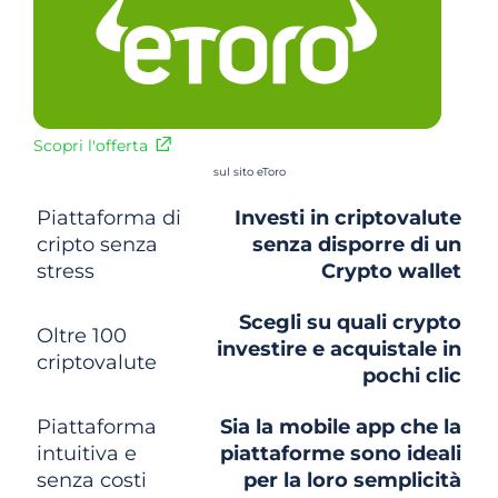
Scopri l'offerta
sul sito eToro
Piattaforma di
Investi in criptovalute
cripto senza
senza disporre di un
stress
Crypto wallet
Scegli su quali crypto
Oltre 100
investire e acquistale in
criptovalute
pochi clic
Piattaforma
Sia la mobile app che la
intuitiva e
piattaforme sono ideali
senza costi
per la loro semplicità