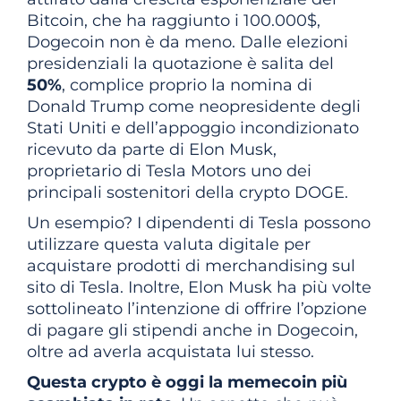
Bitcoin, che ha raggiunto i 100.000$,
Dogecoin non è da meno. Dalle elezioni
presidenziali la quotazione è salita del
50%
, complice proprio la nomina di
Donald Trump come neopresidente degli
Stati Uniti e dell’appoggio incondizionato
ricevuto da parte di Elon Musk,
proprietario di Tesla Motors uno dei
principali sostenitori della crypto DOGE.
Un esempio? I dipendenti di Tesla possono
utilizzare questa valuta digitale per
acquistare prodotti di merchandising sul
sito di Tesla. Inoltre, Elon Musk ha più volte
sottolineato l’intenzione di offrire l’opzione
di pagare gli stipendi anche in Dogecoin,
oltre ad averla acquistata lui stesso.
Questa crypto è oggi la memecoin più