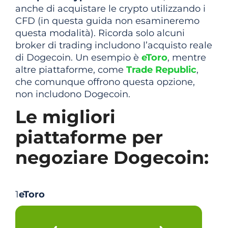
anche di acquistare le crypto utilizzando i
CFD (in questa guida non esamineremo
questa modalità). Ricorda solo alcuni
broker di trading includono l’acquisto reale
di Dogecoin. Un esempio è
eToro
, mentre
altre piattaforme, come
Trade Republic
,
che comunque offrono questa opzione,
non includono Dogecoin.
Le migliori
piattaforme per
negoziare Dogecoin:
1
eToro