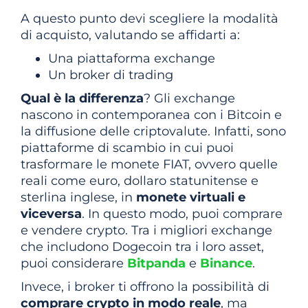
A questo punto devi scegliere la modalità
di acquisto, valutando se affidarti a:
Una piattaforma exchange
Un broker di trading
Qual è la differenza
? Gli exchange
nascono in contemporanea con i Bitcoin e
la diffusione delle criptovalute. Infatti, sono
piattaforme di scambio in cui puoi
trasformare le monete FIAT, ovvero quelle
reali come euro, dollaro statunitense e
sterlina inglese, in
monete virtuali e
viceversa
. In questo modo, puoi comprare
e vendere crypto. Tra i migliori exchange
che includono Dogecoin tra i loro asset,
puoi considerare
Bitpanda
e
Binance
.
Invece, i broker ti offrono la possibilità di
comprare crypto in modo reale
, ma