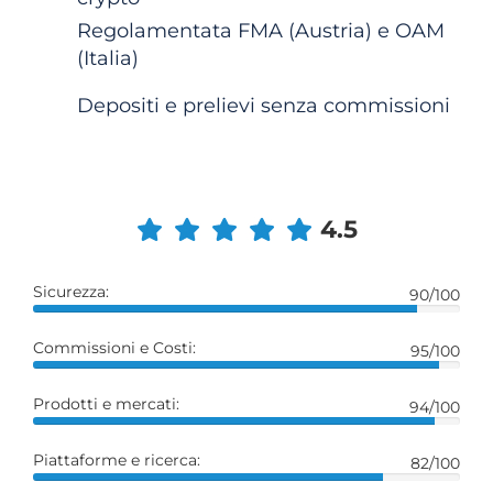
Regolamentata FMA (Austria) e OAM
(Italia)
Depositi e prelievi senza commissioni
4.5
Sicurezza:
90/100
Commissioni e Costi:
95/100
Prodotti e mercati:
94/100
Piattaforme e ricerca:
82/100