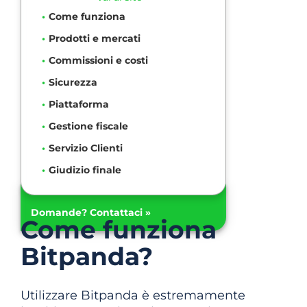
Come funziona
Prodotti e mercati
Commissioni e costi
Sicurezza
Piattaforma
Gestione fiscale
Servizio Clienti
Giudizio finale
Domande? Contattaci »
Come funziona
Bitpanda?
Utilizzare Bitpanda è estremamente