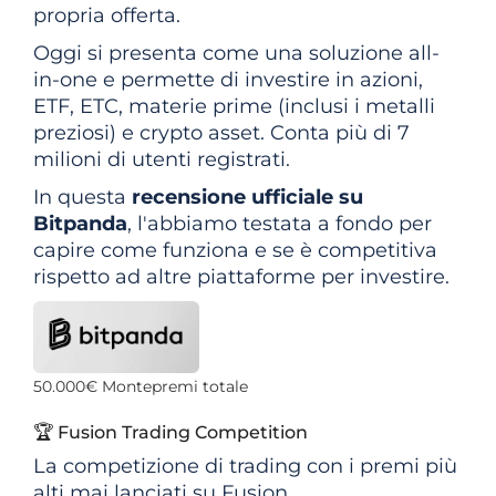
propria offerta.
Oggi si presenta come una soluzione all-
in-one e permette di investire in azioni,
ETF, ETC, materie prime (inclusi i metalli
preziosi) e crypto asset. Conta più di 7
milioni di utenti registrati.
In questa
recensione ufficiale su
Bitpanda
, l'abbiamo testata a fondo per
capire come funziona e se è competitiva
rispetto ad altre piattaforme per investire.
50.000€
Montepremi totale
🏆 Fusion Trading Competition
La competizione di trading con i premi più
alti mai lanciati su Fusion