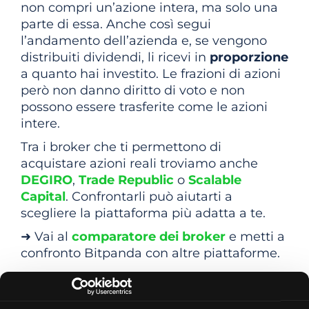
non compri un’azione intera, ma solo una
parte di essa. Anche così segui
l’andamento dell’azienda e, se vengono
distribuiti dividendi, li ricevi in
proporzione
a quanto hai investito. Le frazioni di azioni
però non danno diritto di voto e non
possono essere trasferite come le azioni
intere.
Tra i broker che ti permettono di
acquistare azioni reali troviamo anche
DEGIRO
,
Trade Republic
o
Scalable
Capital
. Confrontarli può aiutarti a
scegliere la piattaforma più adatta a te.
➜
Vai al
comparatore dei broker
e metti a
confronto Bitpanda con altre piattaforme.