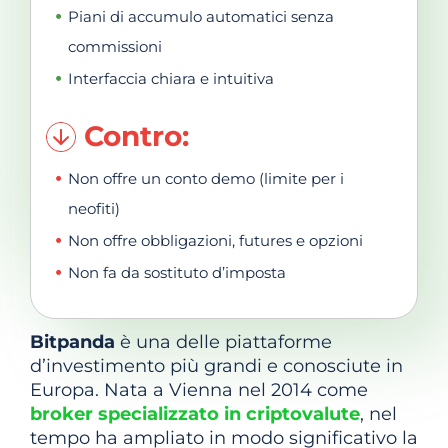
Piani di accumulo automatici senza
commissioni
Interfaccia chiara e intuitiva
Contro:
Non offre un conto demo (limite per i
neofiti)
Non offre obbligazioni, futures e opzioni
Non fa da sostituto d’imposta
Bitpanda
è una delle piattaforme
d’investimento più grandi e conosciute in
Europa. Nata a Vienna nel 2014 come
broker specializzato in criptovalute
, nel
tempo ha ampliato in modo significativo la