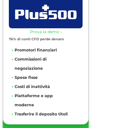
Prova la demo ›
76% di conti CFD perde denaro
Promotori finanziari
Commissioni di
negoziazione
Spese fisse
Costi di inattività
Piattaforme e app
moderne
Trasferire il deposito titoli