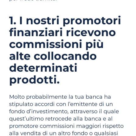
1. I nostri promotori
finanziari ricevono
commissioni più
alte collocando
determinati
prodotti.
Molto probabilmente la tua banca ha
stipulato accordi con l’emittente di un
fondo d’investimento, attraverso il quale
quest’ultimo retrocede alla banca e al
promotore commissioni maggiori rispetto
alla vendita di un altro fondo o qualsiasi