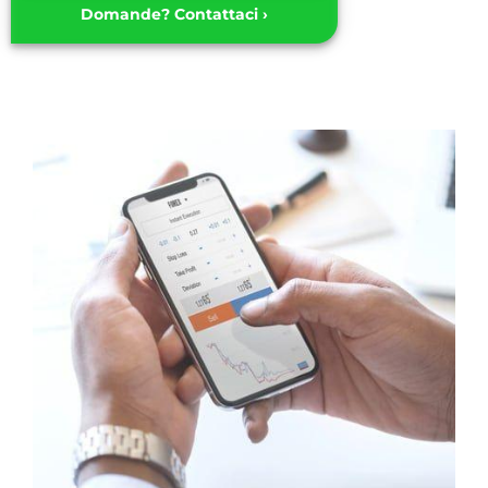
Domande? Contattaci ›