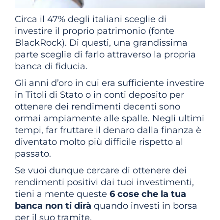
Circa il 47% degli italiani sceglie di
investire il proprio patrimonio (fonte
BlackRock). Di questi, una grandissima
parte sceglie di farlo attraverso la propria
banca di fiducia.
Gli anni d’oro in cui era sufficiente investire
in Titoli di Stato o in conti deposito per
ottenere dei rendimenti decenti sono
ormai ampiamente alle spalle. Negli ultimi
tempi, far fruttare il denaro dalla finanza è
diventato molto più difficile rispetto al
passato.
Se vuoi dunque cercare di ottenere dei
rendimenti positivi dai tuoi investimenti,
tieni a mente queste
6 cose che la tua
banca non ti dirà
quando investi in borsa
per il suo tramite.