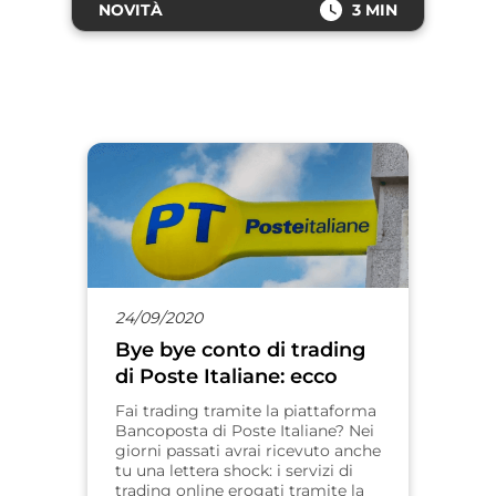
NOVITÀ
3 MIN
24/09/2020
Bye bye conto di trading
di Poste Italiane: ecco
cosa succede
Fai trading tramite la piattaforma
Bancoposta di Poste Italiane? Nei
giorni passati avrai ricevuto anche
tu una lettera shock: i servizi di
trading online erogati tramite la