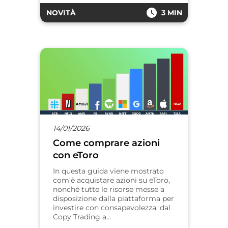
NOVITÀ
3 MIN
14/01/2026
Come comprare azioni
con eToro
In questa guida viene mostrato
com’è acquistare azioni su eToro,
nonché tutte le risorse messe a
disposizione dalla piattaforma per
investire con consapevolezza: dal
Copy Trading a...