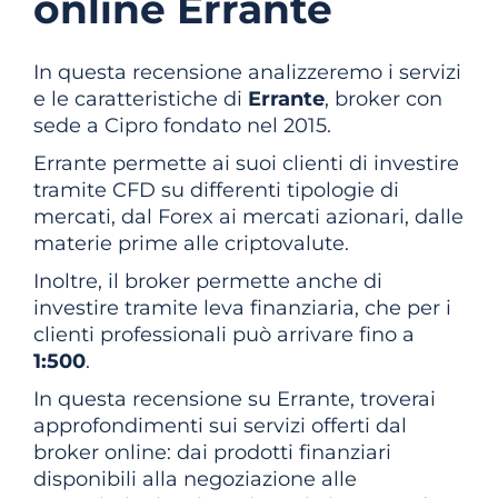
online Errante
In questa recensione analizzeremo i servizi
e le caratteristiche di
Errante
, broker con
sede a Cipro fondato nel 2015.
Errante permette ai suoi clienti di investire
tramite CFD su differenti tipologie di
mercati, dal Forex ai mercati azionari, dalle
materie prime alle criptovalute.
Inoltre, il broker permette anche di
investire tramite leva finanziaria, che per i
clienti professionali può arrivare fino a
1:500
.
In questa recensione su Errante, troverai
approfondimenti sui servizi offerti dal
broker online: dai prodotti finanziari
disponibili alla negoziazione alle