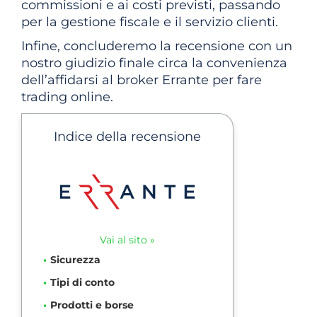
commissioni e ai costi previsti, passando
per la gestione fiscale e il servizio clienti.
Infine, concluderemo la recensione con un
nostro giudizio finale circa la convenienza
dell’affidarsi al broker Errante per fare
trading online.
Indice della recensione
Vai al sito »
Sicurezza
Tipi di conto
Prodotti e borse