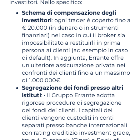
investitori. Nello specifico:
Schema di compensazione degli
investitori
: ogni trader è coperto fino a
€ 20.000 (in denaro o in strumenti
finanziari) nel caso in cui il broker sia
impossibilitato a restituirli in prima
persona ai clienti (ad esempio in caso
di default). In aggiunta, Errante offre
un'ulteriore assicurazione privata nei
confronti dei clienti fino a un massimo
di 1.000.000€.
Segregazione dei fondi presso altri
istituti
: • Il Gruppo Errante adotta
rigorose procedure di segregazione
dei fondi dei clienti. I capitali dei
clienti vengono custoditi in conti
separati presso banche internazionali
con rating creditizio investment grade,