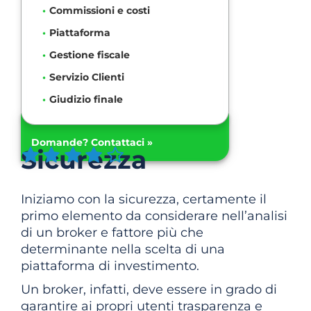
Commissioni e costi
Piattaforma
Gestione fiscale
Servizio Clienti
Giudizio finale
Domande? Contattaci »
Sicurezza
Iniziamo con la sicurezza, certamente il
primo elemento da considerare nell’analisi
di un broker e fattore più che
determinante nella scelta di una
piattaforma di investimento.
Un broker, infatti, deve essere in grado di
garantire ai propri utenti trasparenza e