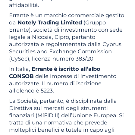
affidabilità.
Errante è un marchio commerciale gestito
da
Notely Trading Limited
(Gruppo
Errante), società di investimento con sede
legale a Nicosia, Cipro, pertanto
autorizzata e regolamentata dalla Cyprus
Securities and Exchange Commission
(CySec), licenza numero 383/20.
In Italia,
Errante è iscritto all’albo
CONSOB
delle imprese di investimento
autorizzate. Il numero di iscrizione
all’elenco è 5223.
La Società, pertanto, è disciplinata dalla
Direttiva sui mercati degli strumenti
finanziari (MiFID II) dell’Unione Europea. Si
tratta di una normativa che prevede
molteplici benefici e tutele in capo agli