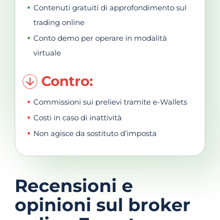
Contenuti gratuiti di approfondimento sul
trading online
Conto demo per operare in modalità
virtuale
Contro:
Commissioni sui prelievi tramite e-Wallets
Costi in caso di inattività
Non agisce da sostituto d’imposta
Recensioni e
opinioni sul broker