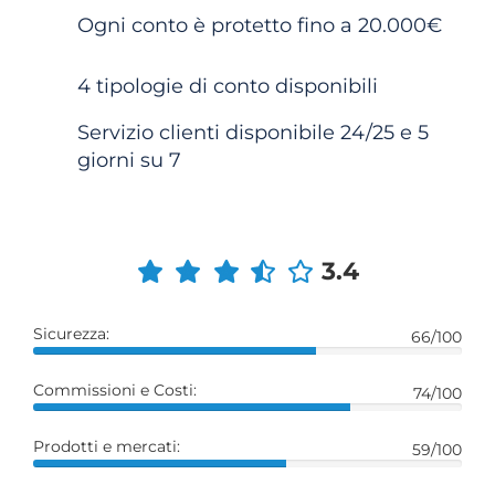
Ogni conto è protetto fino a 20.000€
4 tipologie di conto disponibili
Servizio clienti disponibile 24/25 e 5
giorni su 7
3.4
Sicurezza:
66/100
Commissioni e Costi:
74/100
Prodotti e mercati:
59/100