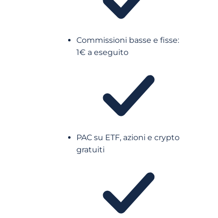
Commissioni basse e fisse:
1€ a eseguito
PAC su ETF, azioni e crypto
gratuiti