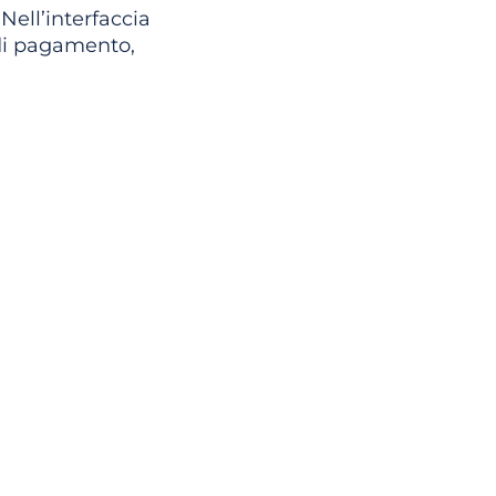
Nell’interfaccia
 di pagamento,