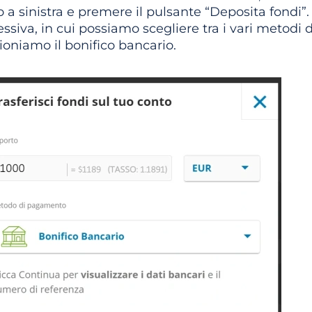
 a sinistra e premere il pulsante “Deposita fondi”. 
ssiva, in cui possiamo scegliere tra i vari metodi
ioniamo il bonifico bancario.