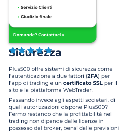
Servizio Clienti
Giudizio finale
Domande? Contattaci »
Sicurezza
Plus500 offre sistemi di sicurezza come
l'autenticazione a due fattori (
2FA
) per
l'app di trading e un
certificato SSL
per il
sito e la piattaforma WebTrader.
Passando invece agli aspetti societari, di
quali autorizzazioni dispone Plus500?
Fermo restando che la profittabilità nel
trading non dipende dalle licenze in
possesso del broker, bensì dalle previsioni