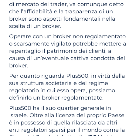
di mercato del trader, va comunque detto
che l’affidabilità e la trasparenza di un
broker sono aspetti fondamentali nella
scelta di un broker.
Operare con un broker non regolamentato
o scarsamente vigilato potrebbe mettere a
repentaglio il patrimonio dei clienti, a
causa di un’eventuale cattiva condotta del
broker.
Per quanto riguarda Plus500, in virtù della
sua struttura societaria e del regime
regolatorio in cui esso opera, possiamo
definirlo un broker regolamentato.
Plus500 ha il suo quartier generale in
Israele. Oltre alla licenza del proprio Paese
è in possesso di quella rilasciata da altri
enti regolatori sparsi per il mondo come la