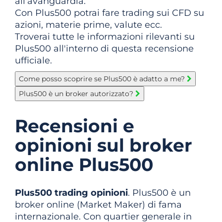
all'avanguardia.
Con Plus500 potrai fare trading sui CFD su
azioni, materie prime, valute ecc.
Troverai tutte le informazioni rilevanti su
Plus500 all'interno di questa recensione
ufficiale.
Come posso scoprire se Plus500 è adatto a me?
Plus500 è un broker autorizzato?
Recensioni e
opinioni sul broker
online Plus500
Plus500 trading opinioni
. Plus500 è un
broker online (Market Maker) di fama
internazionale. Con quartier generale in