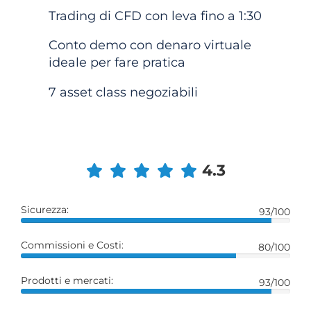
Trading di CFD con leva fino a 1:30
Conto demo con denaro virtuale
ideale per fare pratica
7 asset class negoziabili
4.3
Sicurezza:
93/100
Commissioni e Costi:
80/100
Prodotti e mercati:
93/100