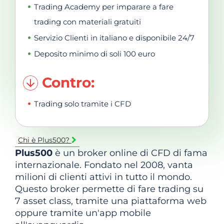
Trading Academy per imparare a fare
trading con materiali gratuiti
Servizio Clienti in italiano e disponibile 24/7
Deposito minimo di soli 100 euro
Contro:
Trading solo tramite i CFD
Chi è Plus500?
Plus500
è un broker online di CFD di fama
internazionale. Fondato nel 2008, vanta
milioni di clienti attivi in tutto il mondo.
Questo broker permette di fare trading su
7 asset class, tramite una piattaforma web
oppure tramite un'app mobile