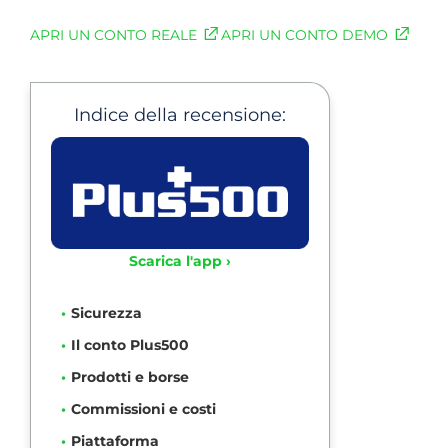
APRI UN CONTO REALE
APRI UN CONTO DEMO
Indice della recensione:
Scarica l'app ›
Sicurezza
Il conto Plus500
Prodotti e borse
Commissioni e costi
Piattaforma