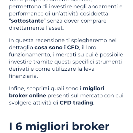
permettono di investire negli andamenti e
performance di un’attività cosiddetta
“
sottostante
” senza dover comprare
direttamente l’asset.
In questa recensione ti spiegheremo nel
dettaglio
cosa sono i CFD
, il loro
funzionamento, i mercati su cui è possibile
investire tramite questi specifici strumenti
derivati e come utilizzare la leva
finanziaria.
Infine, scoprirai quali sono i
migliori
broker online
presenti sul mercato con cui
svolgere attività di
CFD trading
.
I 6 migliori broker